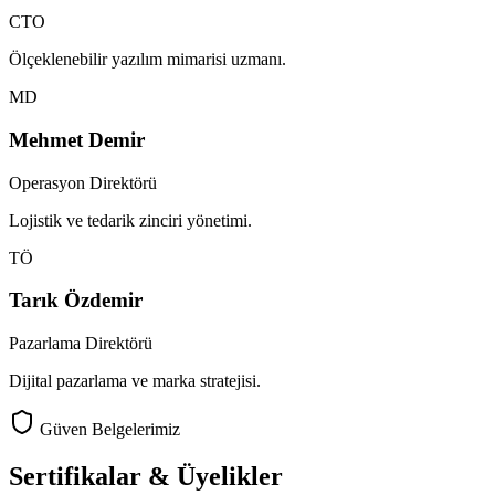
CTO
Ölçeklenebilir yazılım mimarisi uzmanı.
MD
Mehmet Demir
Operasyon Direktörü
Lojistik ve tedarik zinciri yönetimi.
TÖ
Tarık Özdemir
Pazarlama Direktörü
Dijital pazarlama ve marka stratejisi.
Güven Belgelerimiz
Sertifikalar & Üyelikler