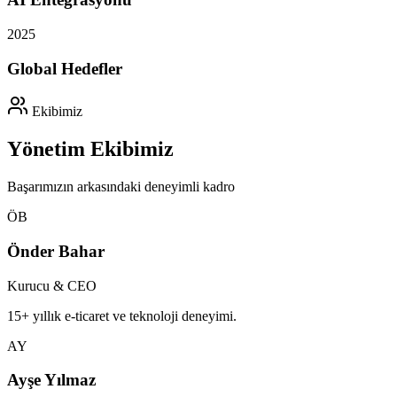
2025
Global Hedefler
Ekibimiz
Yönetim Ekibimiz
Başarımızın arkasındaki deneyimli kadro
ÖB
Önder Bahar
Kurucu & CEO
15+ yıllık e-ticaret ve teknoloji deneyimi.
AY
Ayşe Yılmaz