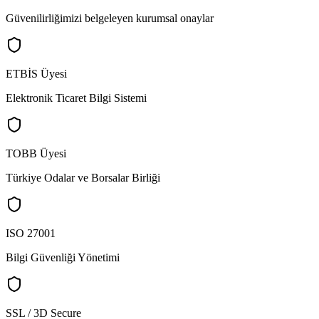
Güvenilirliğimizi belgeleyen kurumsal onaylar
ETBİS Üyesi
Elektronik Ticaret Bilgi Sistemi
TOBB Üyesi
Türkiye Odalar ve Borsalar Birliği
ISO 27001
Bilgi Güvenliği Yönetimi
SSL / 3D Secure