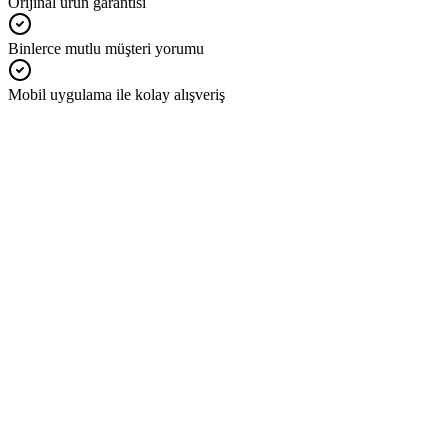
Orijinal ürün garantisi
Binlerce mutlu müşteri yorumu
Mobil uygulama ile kolay alışveriş