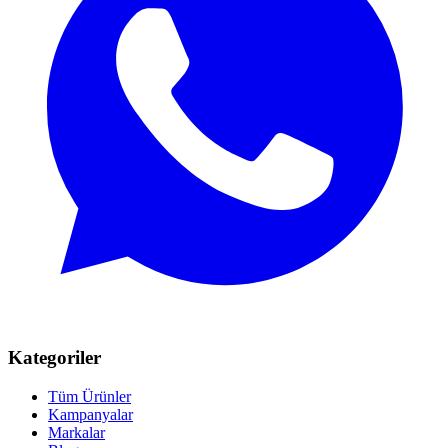
Kategoriler
Tüm Ürünler
Kampanyalar
Markalar