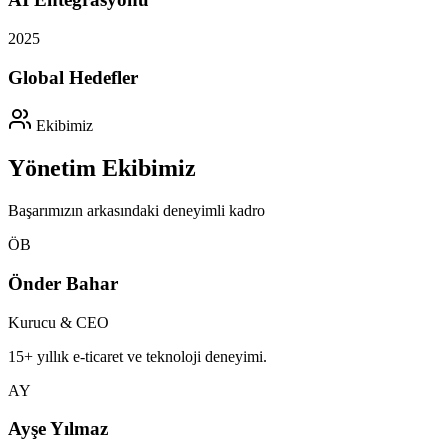
2025
Global Hedefler
Ekibimiz
Yönetim Ekibimiz
Başarımızın arkasındaki deneyimli kadro
ÖB
Önder Bahar
Kurucu & CEO
15+ yıllık e-ticaret ve teknoloji deneyimi.
AY
Ayşe Yılmaz