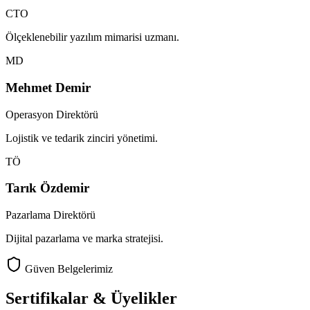
CTO
Ölçeklenebilir yazılım mimarisi uzmanı.
MD
Mehmet Demir
Operasyon Direktörü
Lojistik ve tedarik zinciri yönetimi.
TÖ
Tarık Özdemir
Pazarlama Direktörü
Dijital pazarlama ve marka stratejisi.
Güven Belgelerimiz
Sertifikalar & Üyelikler