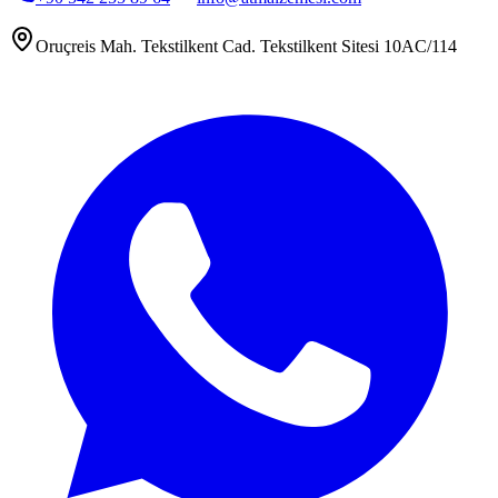
Oruçreis Mah. Tekstilkent Cad. Tekstilkent Sitesi 10AC/114