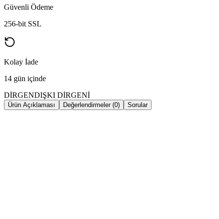
Güvenli Ödeme
256-bit SSL
Kolay İade
14 gün içinde
DİRGEN
DIŞKI DİRGENİ
Ürün Açıklaması
Değerlendirmeler (0)
Sorular