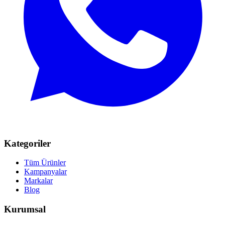
Kategoriler
Tüm Ürünler
Kampanyalar
Markalar
Blog
Kurumsal