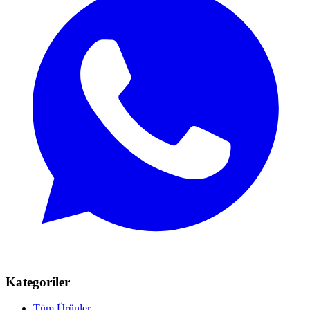
Kategoriler
Tüm Ürünler