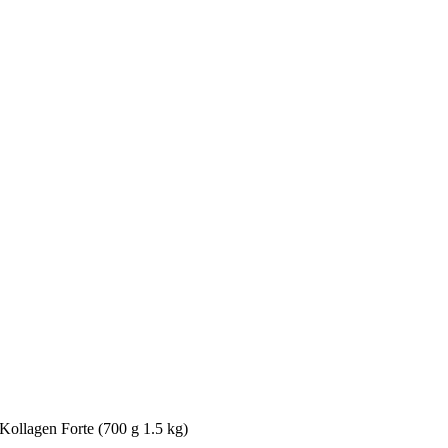
Kollagen Forte (700 g 1.5 kg)