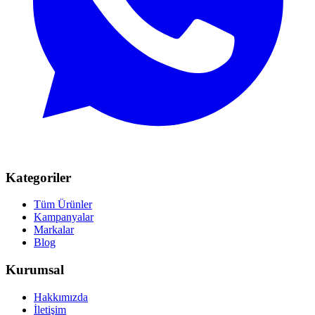
Kategoriler
Tüm Ürünler
Kampanyalar
Markalar
Blog
Kurumsal
Hakkımızda
İletişim