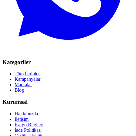
Kategoriler
Tüm Ürünler
Kampanyalar
Markalar
Blog
Kurumsal
Hakkımızda
İletişim
Kargo Bilgileri
İade Politikası
Gizlilik Politikası