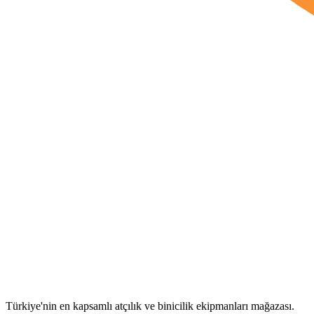
Türkiye'nin en kapsamlı atçılık ve binicilik ekipmanları mağazası.