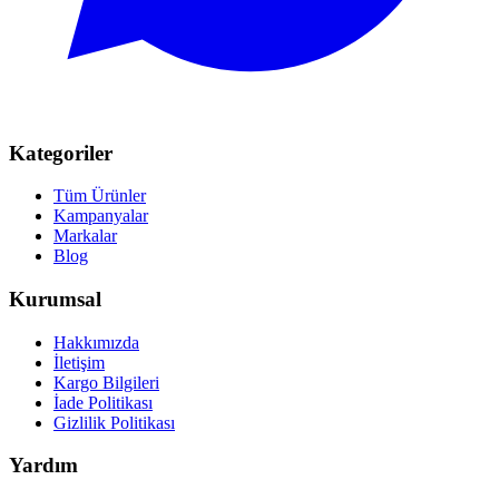
Kategoriler
Tüm Ürünler
Kampanyalar
Markalar
Blog
Kurumsal
Hakkımızda
İletişim
Kargo Bilgileri
İade Politikası
Gizlilik Politikası
Yardım