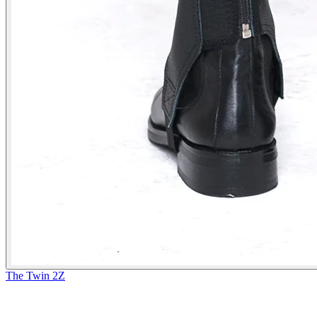
The Twin 2Z