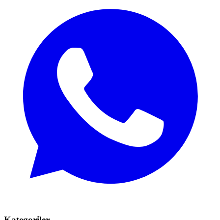
Kategoriler