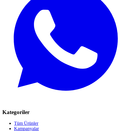
Kategoriler
Tüm Ürünler
Kampanyalar