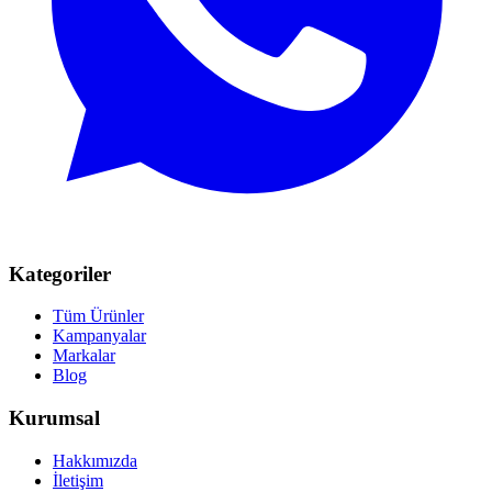
Kategoriler
Tüm Ürünler
Kampanyalar
Markalar
Blog
Kurumsal
Hakkımızda
İletişim