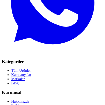
Kategoriler
Tüm Ürünler
Kampanyalar
Markalar
Blog
Kurumsal
Hakkımızda