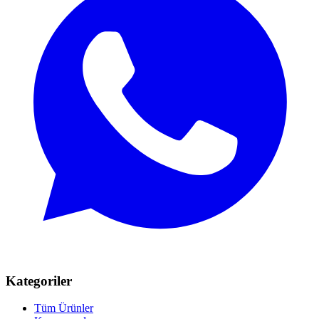
Kategoriler
Tüm Ürünler