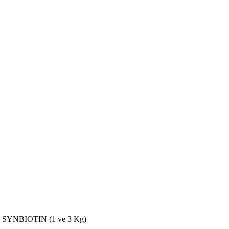
SYNBIOTIN (1 ve 3 Kg)