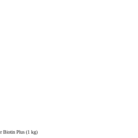
 Biotin Plus (1 kg)