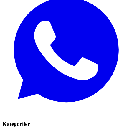
Kategoriler