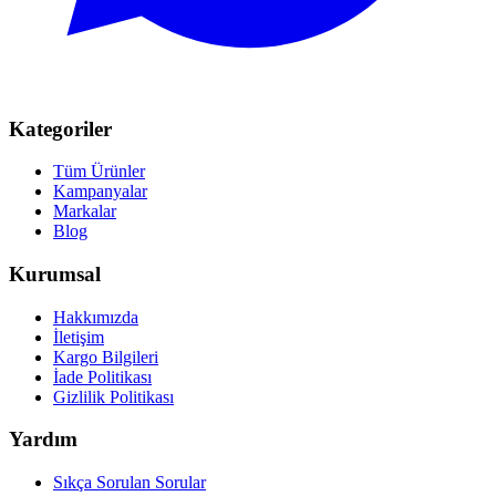
Kategoriler
Tüm Ürünler
Kampanyalar
Markalar
Blog
Kurumsal
Hakkımızda
İletişim
Kargo Bilgileri
İade Politikası
Gizlilik Politikası
Yardım
Sıkça Sorulan Sorular