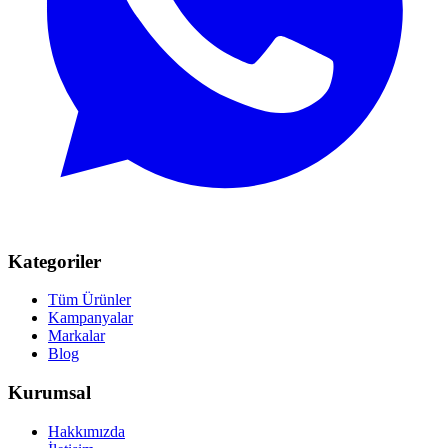
Kategoriler
Tüm Ürünler
Kampanyalar
Markalar
Blog
Kurumsal
Hakkımızda