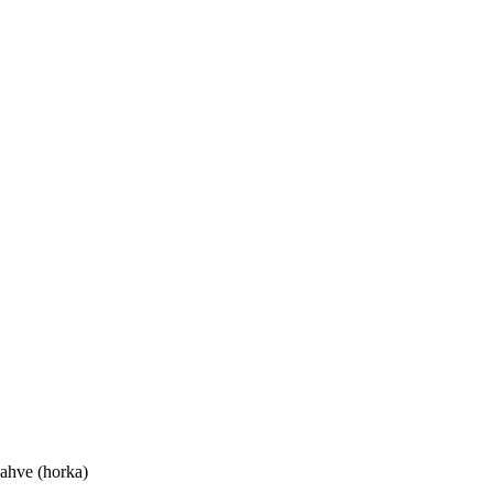
ahve (horka)