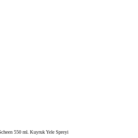
Scheen 550 ml. Kuyruk Yele Spreyi