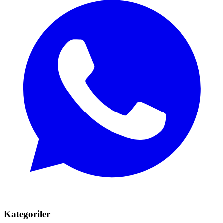
Kategoriler