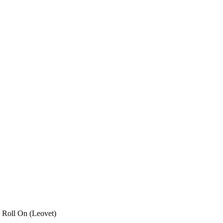
 Roll On (Leovet)