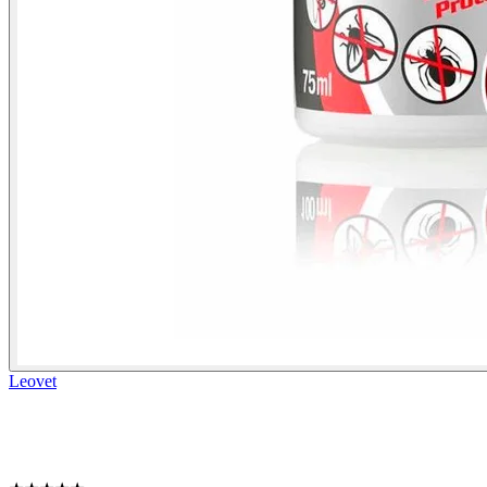
Leovet