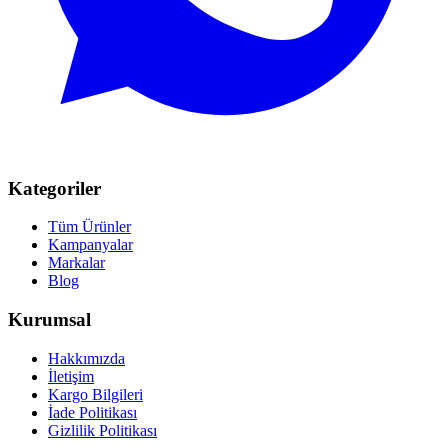
Kategoriler
Tüm Ürünler
Kampanyalar
Markalar
Blog
Kurumsal
Hakkımızda
İletişim
Kargo Bilgileri
İade Politikası
Gizlilik Politikası