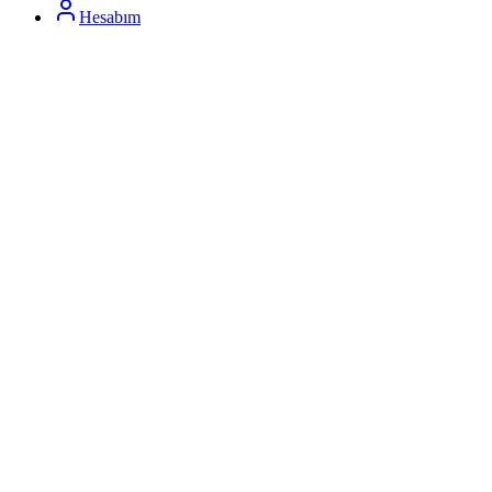
Hesabım