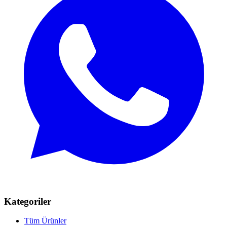
Kategoriler
Tüm Ürünler