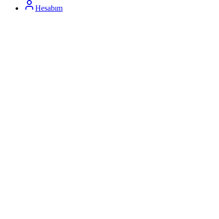
Hesabım