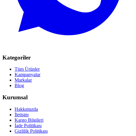
Kategoriler
Tüm Ürünler
Kampanyalar
Markalar
Blog
Kurumsal
Hakkımızda
İletişim
Kargo Bilgileri
İade Politikası
Gizlilik Politikası