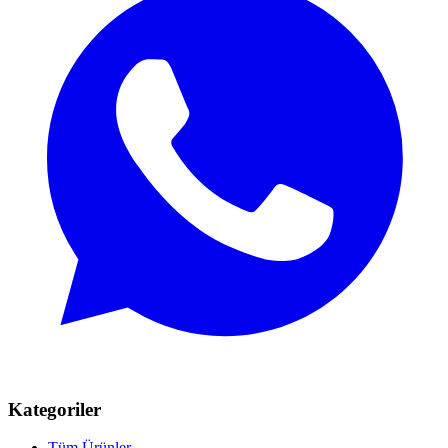
Kategoriler
Tüm Ürünler