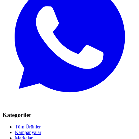
Kategoriler
Tüm Ürünler
Kampanyalar
Markalar