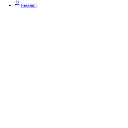
Hesabım