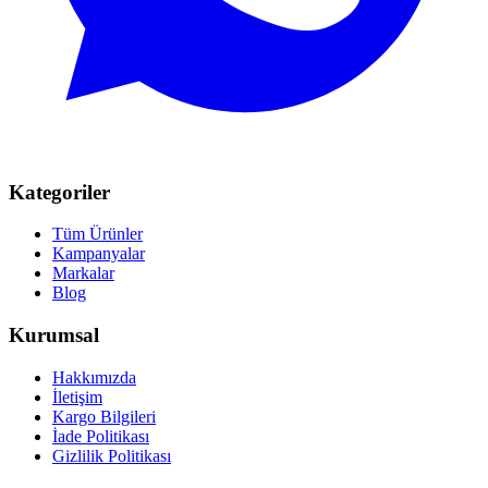
Kategoriler
Tüm Ürünler
Kampanyalar
Markalar
Blog
Kurumsal
Hakkımızda
İletişim
Kargo Bilgileri
İade Politikası
Gizlilik Politikası