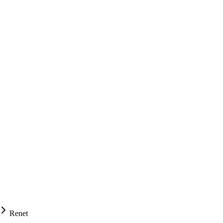
Renet