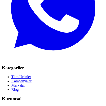
Kategoriler
Tüm Ürünler
Kampanyalar
Markalar
Blog
Kurumsal