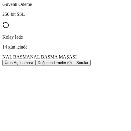
Güvenli Ödeme
256-bit SSL
Kolay İade
14 gün içinde
NAL BASMA
NAL BASMA MAŞASI
Ürün Açıklaması
Değerlendirmeler (0)
Sorular