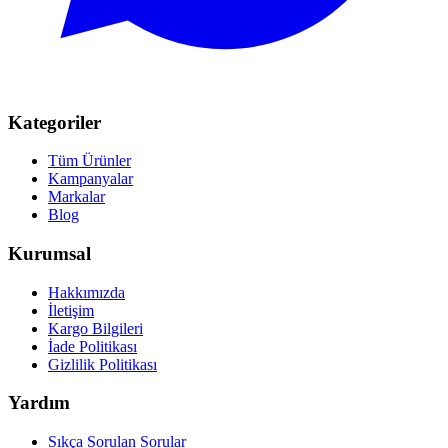
Kategoriler
Tüm Ürünler
Kampanyalar
Markalar
Blog
Kurumsal
Hakkımızda
İletişim
Kargo Bilgileri
İade Politikası
Gizlilik Politikası
Yardım
Sıkça Sorulan Sorular