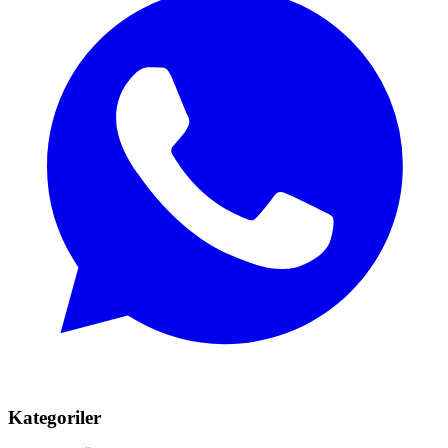
Kategoriler