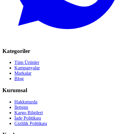
Kategoriler
Tüm Ürünler
Kampanyalar
Markalar
Blog
Kurumsal
Hakkımızda
İletişim
Kargo Bilgileri
İade Politikası
Gizlilik Politikası