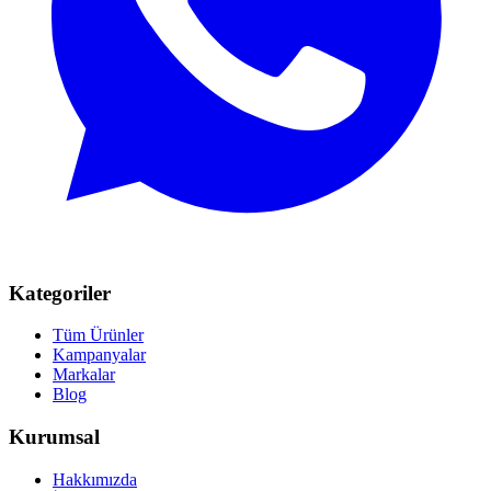
Kategoriler
Tüm Ürünler
Kampanyalar
Markalar
Blog
Kurumsal
Hakkımızda