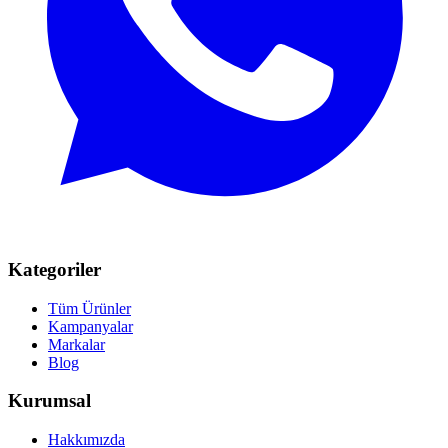
Kategoriler
Tüm Ürünler
Kampanyalar
Markalar
Blog
Kurumsal
Hakkımızda