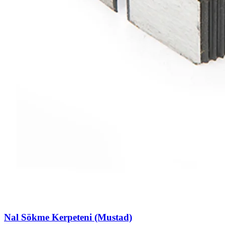
Nal Sökme Kerpeteni (Mustad)