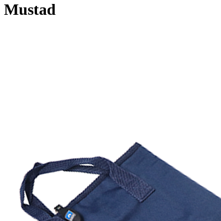
Mustad