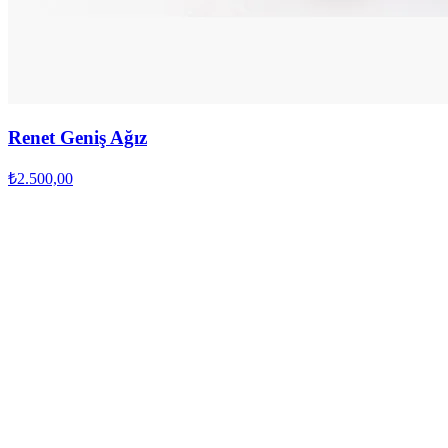
Renet Geniş Ağız
₺2.500,00