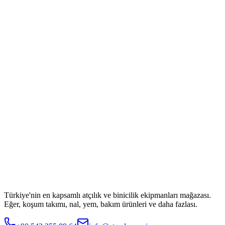
Türkiye'nin en kapsamlı atçılık ve binicilik ekipmanları mağazası.
Eğer, koşum takımı, nal, yem, bakım ürünleri ve daha fazlası.