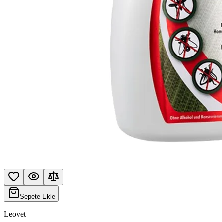
Sepete Ekle
Leovet