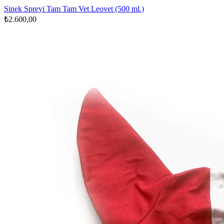
Sinek Spreyi Tam Tam Vet Leovet (500 ml.)
₺2.600,00