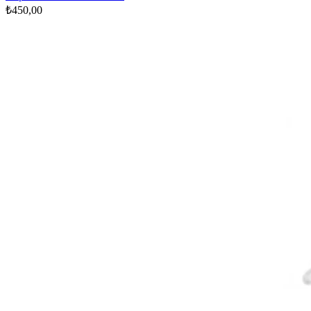
₺450,00