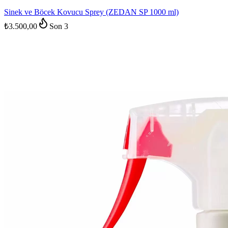
Sinek ve Böcek Kovucu Sprey (ZEDAN SP 1000 ml)
₺3.500,00
Son
3