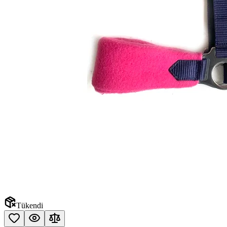
Tükendi